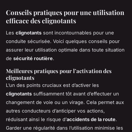
Conseils pratiques pour une utilisation
efficace des clignotants
Les
clignotants
sont incontournables pour une
conduite sécurisée. Voici quelques conseils pour
assurer leur utilisation optimale dans toute situation
de
sécurité routière
.
Meilleures pratiques pour l’activation des
clignotants
L’un des points cruciaux est d’activer les
clignotants
suffisamment tôt avant d’effectuer un
changement de voie ou un virage. Cela permet aux
autres conducteurs d’anticiper vos actions,
réduisant ainsi le risque d’
accidents de la route
.
Garder une régularité dans l’utilisation minimise les