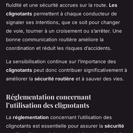
fluidité et une sécurité accrues sur la route.
Les
clignotants
permettent à chaque conducteur de
signaler ses intentions, que ce soit pour changer
de voie, tourner à un croisement ou s’arrêter. Une
bonne communication routière améliore la
coordination et réduit les risques d’accidents.
La sensibilisation continue sur l’importance des
clignotants
peut donc contribuer significativement à
améliorer la
sécurité routière
et à sauver des vies.
Réglementation concernant
l’utilisation des clignotants
La
réglementation
concernant l’utilisation des
clignotants est essentielle pour assurer la
sécurité