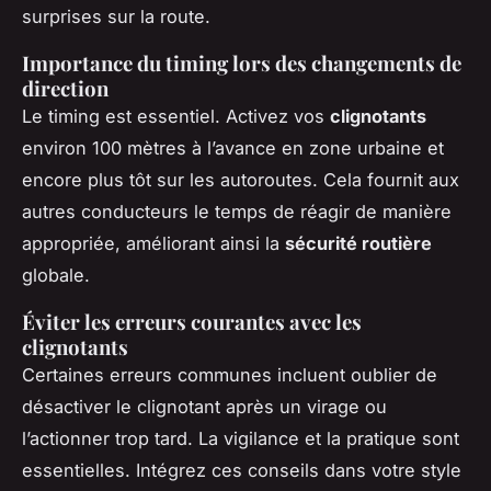
surprises sur la route.
Importance du timing lors des changements de
direction
Le timing est essentiel. Activez vos
clignotants
environ 100 mètres à l’avance en zone urbaine et
encore plus tôt sur les autoroutes. Cela fournit aux
autres conducteurs le temps de réagir de manière
appropriée, améliorant ainsi la
sécurité routière
globale.
Éviter les erreurs courantes avec les
clignotants
Certaines erreurs communes incluent oublier de
désactiver le clignotant après un virage ou
l’actionner trop tard. La vigilance et la pratique sont
essentielles. Intégrez ces conseils dans votre style