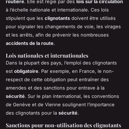
routière
. Elle est régie par des
lois sur la circulation
à l’échelle nationale et internationale. Ces lois
stipulent que les
clignotants
doivent être utilisés
pour signaler les changements de voie, les virages
et les arrêts, afin de prévenir les nombreuses
accidents de la route
.
Lois nationales et internationales
Dans la plupart des pays, l’emploi des clignotants
est
obligatoire
. Par exemple, en France, le non-
respect de cette obligation peut entraîner des
amendes et des sanctions pour entrave à la
sécurité
. Sur le plan international, les conventions
de Genève et de Vienne soulignent l’importance
des clignotants pour la
sécurité
.
Sanctions pour non-utilisation des clignotants