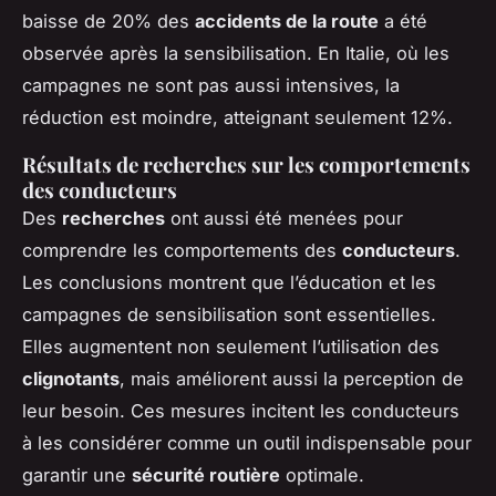
baisse de 20% des
accidents de la route
a été
observée après la sensibilisation. En Italie, où les
campagnes ne sont pas aussi intensives, la
réduction est moindre, atteignant seulement 12%.
Résultats de recherches sur les comportements
des conducteurs
Des
recherches
ont aussi été menées pour
comprendre les comportements des
conducteurs
.
Les conclusions montrent que l’éducation et les
campagnes de sensibilisation sont essentielles.
Elles augmentent non seulement l’utilisation des
clignotants
, mais améliorent aussi la perception de
leur besoin. Ces mesures incitent les conducteurs
à les considérer comme un outil indispensable pour
garantir une
sécurité routière
optimale.