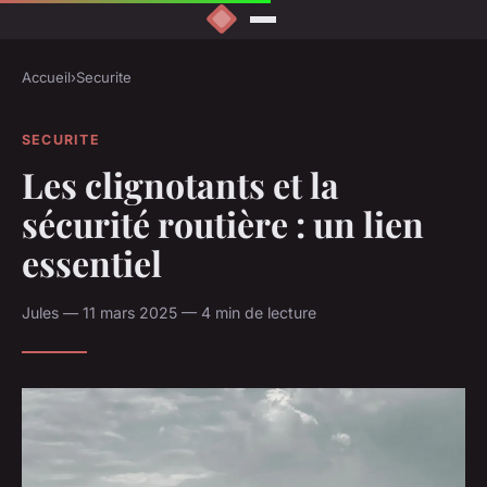
Accueil
›
Securite
SECURITE
Les clignotants et la
sécurité routière : un lien
essentiel
Jules — 11 mars 2025 — 4 min de lecture