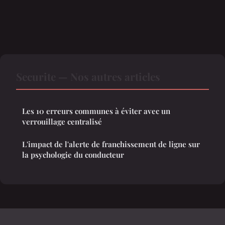
Securite — Nos autres articles
Les 10 erreurs communes à éviter avec un
verrouillage centralisé
L'impact de l'alerte de franchissement de ligne sur
la psychologie du conducteur