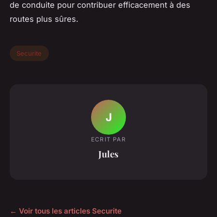
de conduite pour contribuer efficacement à des
routes plus sûres.
Securite
J
ECRIT PAR
Jules
← Voir tous les articles Securite