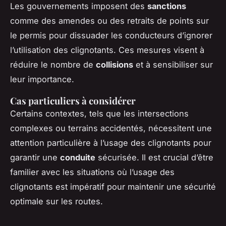
Les gouvernements imposent des
sanctions
comme des amendes ou des retraits de points sur
le permis pour dissuader les conducteurs d’ignorer
l’utilisation des clignotants. Ces mesures visent à
réduire le nombre de
collisions
et à sensibiliser sur
leur importance.
Cas particuliers à considérer
Certains contextes, tels que les intersections
complexes ou terrains accidentés, nécessitent une
attention particulière à l’usage des clignotants pour
garantir une
conduite
sécurisée. Il est crucial d’être
familier avec les situations où l’usage des
clignotants est impératif pour maintenir une sécurité
optimale sur les routes.