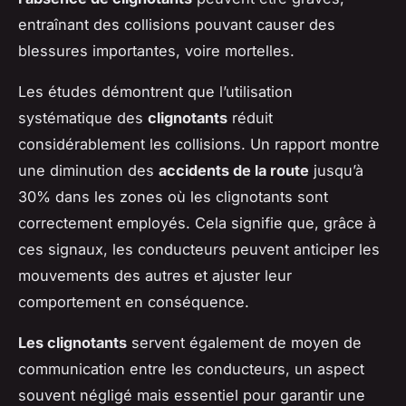
entraînant des collisions pouvant causer des
blessures importantes, voire mortelles.
Les études démontrent que l’utilisation
systématique des
clignotants
réduit
considérablement les collisions. Un rapport montre
une diminution des
accidents de la route
jusqu’à
30% dans les zones où les clignotants sont
correctement employés. Cela signifie que, grâce à
ces signaux, les conducteurs peuvent anticiper les
mouvements des autres et ajuster leur
comportement en conséquence.
Les clignotants
servent également de moyen de
communication entre les conducteurs, un aspect
souvent négligé mais essentiel pour garantir une