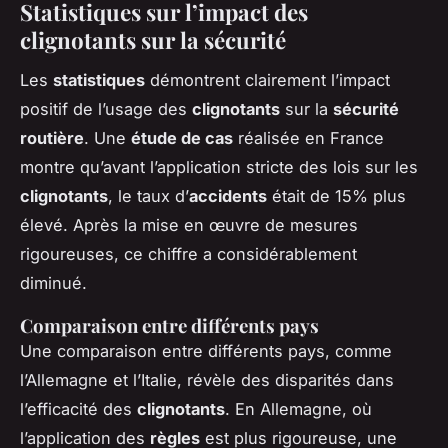
Statistiques sur l’impact des
clignotants sur la sécurité
Les
statistiques
démontrent clairement l’impact
positif de l’usage des
clignotants
sur la
sécurité
routière
. Une
étude de cas
réalisée en France
montre qu’avant l’application stricte des lois sur les
clignotants
, le taux d’
accidents
était de 15% plus
élevé. Après la mise en œuvre de mesures
rigoureuses, ce chiffre a considérablement
diminué.
Comparaison entre différents pays
Une comparaison entre différents pays, comme
l’Allemagne et l’Italie, révèle des disparités dans
l’efficacité des
clignotants
. En Allemagne, où
l’application des
règles
est plus rigoureuse, une