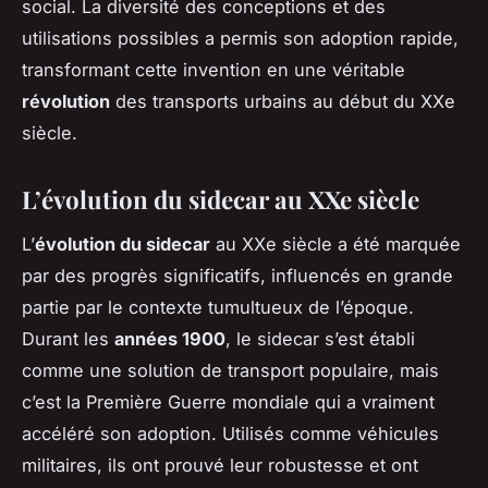
social. La diversité des conceptions et des
utilisations possibles a permis son adoption rapide,
transformant cette invention en une véritable
révolution
des transports urbains au début du XXe
siècle.
L’évolution du sidecar au XXe siècle
L’
évolution du sidecar
au XXe siècle a été marquée
par des progrès significatifs, influencés en grande
partie par le contexte tumultueux de l’époque.
Durant les
années 1900
, le sidecar s’est établi
comme une solution de transport populaire, mais
c’est la Première Guerre mondiale qui a vraiment
accéléré son adoption. Utilisés comme véhicules
militaires, ils ont prouvé leur robustesse et ont