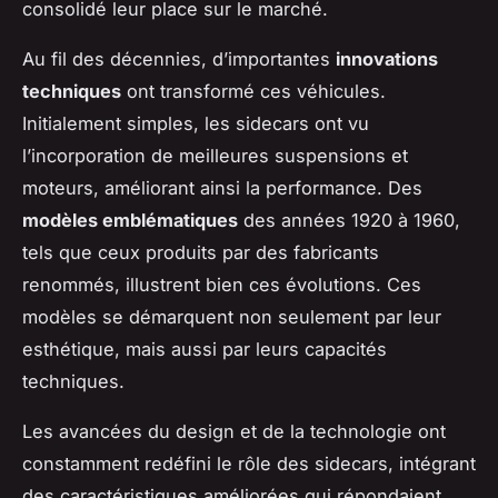
consolidé leur place sur le marché.
Au fil des décennies, d’importantes
innovations
techniques
ont transformé ces véhicules.
Initialement simples, les sidecars ont vu
l’incorporation de meilleures suspensions et
moteurs, améliorant ainsi la performance. Des
modèles emblématiques
des années 1920 à 1960,
tels que ceux produits par des fabricants
renommés, illustrent bien ces évolutions. Ces
modèles se démarquent non seulement par leur
esthétique, mais aussi par leurs capacités
techniques.
Les avancées du design et de la technologie ont
constamment redéfini le rôle des sidecars, intégrant
des caractéristiques améliorées qui répondaient