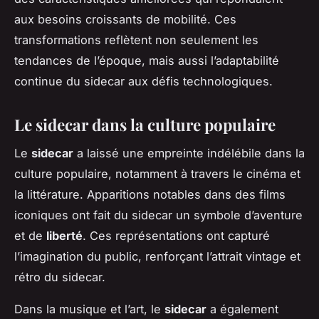
aux besoins croissants de mobilité. Ces
transformations reflètent non seulement les
tendances de l’époque, mais aussi l’adaptabilité
continue du sidecar aux défis technologiques.
Le sidecar dans la culture populaire
Le
sidecar
a laissé une empreinte indélébile dans la
culture populaire, notamment à travers le cinéma et
la littérature. Apparitions notables dans des films
iconiques ont fait du sidecar un symbole d’aventure
et de
liberté
. Ces représentations ont capturé
l’imagination du public, renforçant l’attrait vintage et
rétro du sidecar.
Dans la musique et l’art, le
sidecar
a également