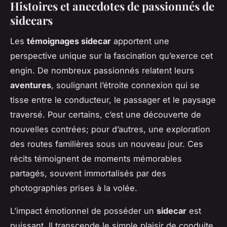
Histoires et anecdotes de passionnés de
sidecars
Les
témoignages sidecar
apportent une
perspective unique sur la fascination qu’exerce cet
engin. De nombreux passionnés relatent leurs
aventures
, soulignant l’étroite connexion qui se
tisse entre le conducteur, le passager et le paysage
traversé. Pour certains, c’est une découverte de
nouvelles contrées; pour d’autres, une exploration
des routes familières sous un nouveau jour. Ces
récits témoignent de moments mémorables
partagés, souvent immortalisés par des
photographies prises à la volée.
L’impact émotionnel de posséder un
sidecar
est
puissant. Il transcende le simple plaisir de conduite,