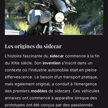
Les origines du sidecar
L’histoire fascinante du
sidecar
commence à la fin
du XIXe siècle. Son
invention
s’inscrit dans un
contexte où l’industrie automobile était en pleine
effervescence. Le besoin d’un transport pratique,
mais également original, a conduit à l’émergence
des premiers
modèles
de sidecars. Ces véhicules
annexes ont commencé à apparaître lorsque des
prototypes ont été conçus par des passionnés