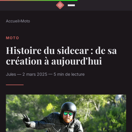
Accueil
›
Moto
MOTO
Histoire du sidecar : de sa
création à aujourd'hui
Jules — 2 mars 2025 — 5 min de lecture