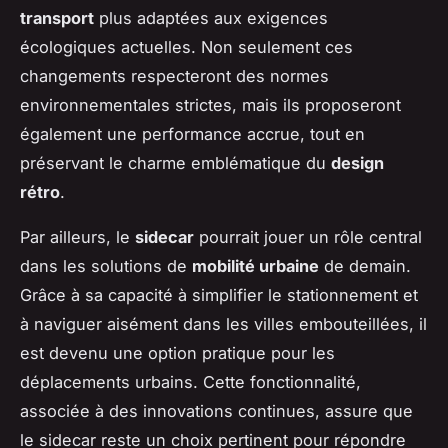
transport
plus adaptées aux exigences
écologiques actuelles. Non seulement ces
changements respecteront des normes
environnementales strictes, mais ils proposeront
également une performance accrue, tout en
préservant le charme emblématique du
design
rétro
.
Par ailleurs, le
sidecar
pourrait jouer un rôle central
dans les solutions de
mobilité urbaine
de demain.
Grâce à sa capacité à simplifier le stationnement et
à naviguer aisément dans les villes embouteillées, il
est devenu une option pratique pour les
déplacements urbains. Cette fonctionnalité,
associée à des innovations continues, assure que
le sidecar reste un choix pertinent pour répondre