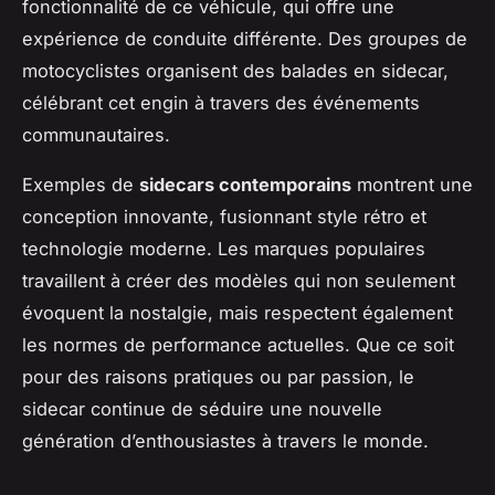
fonctionnalité de ce véhicule, qui offre une
expérience de conduite différente. Des groupes de
motocyclistes organisent des balades en sidecar,
célébrant cet engin à travers des événements
communautaires.
Exemples de
sidecars contemporains
montrent une
conception innovante, fusionnant style rétro et
technologie moderne. Les marques populaires
travaillent à créer des modèles qui non seulement
évoquent la nostalgie, mais respectent également
les normes de performance actuelles. Que ce soit
pour des raisons pratiques ou par passion, le
sidecar continue de séduire une nouvelle
génération d’enthousiastes à travers le monde.