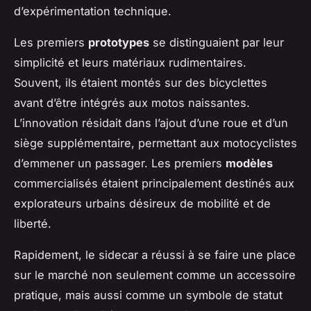
d’expérimentation technique.
Les premiers
prototypes
se distinguaient par leur
simplicité et leurs matériaux rudimentaires.
Souvent, ils étaient montés sur des bicyclettes
avant d’être intégrés aux motos naissantes.
L’innovation résidait dans l’ajout d’une roue et d’un
siège supplémentaire, permettant aux motocyclistes
d’emmener un passager. Les premiers
modèles
commercialisés étaient principalement destinés aux
explorateurs urbains désireux de mobilité et de
liberté.
Rapidement, le sidecar a réussi à se faire une place
sur le marché non seulement comme un accessoire
pratique, mais aussi comme un symbole de statut