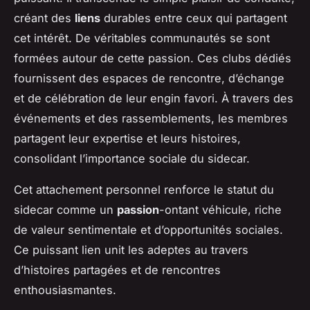
créant des
liens
durables entre ceux qui partagent
cet intérêt. De véritables communautés se sont
formées autour de cette passion. Ces clubs dédiés
fournissent des espaces de rencontre, d’échange
et de célébration de leur engin favori. À travers des
événements et des rassemblements, les membres
partagent leur expertise et leurs histoires,
consolidant l’importance sociale du sidecar.
Cet attachement personnel renforce le statut du
sidecar comme un
passion
-ontant véhicule, riche
de valeur sentimentale et d’opportunités sociales.
Ce puissant lien unit les adeptes au travers
d’histoires partagées et de rencontres
enthousiasmantes.