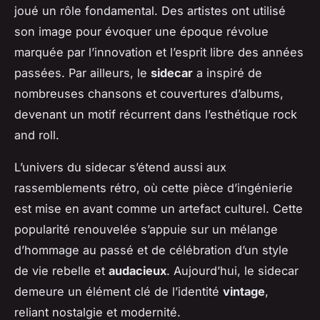
joué un rôle fondamental. Des artistes ont utilisé
son image pour évoquer une époque révolue
marquée par l’innovation et l’esprit libre des années
passées. Par ailleurs, le
sidecar
a inspiré de
nombreuses chansons et couvertures d’albums,
devenant un motif récurrent dans l’esthétique rock
and roll.
L’univers du sidecar s’étend aussi aux
rassemblements rétro, où cette pièce d’ingénierie
est mise en avant comme un artefact culturel. Cette
popularité renouvelée s’appuie sur un mélange
d’hommage au passé et de célébration d’un style
de vie rebelle et
audacieux
. Aujourd’hui, le sidecar
demeure un élément clé de l’identité
vintage
,
reliant nostalgie et modernité.