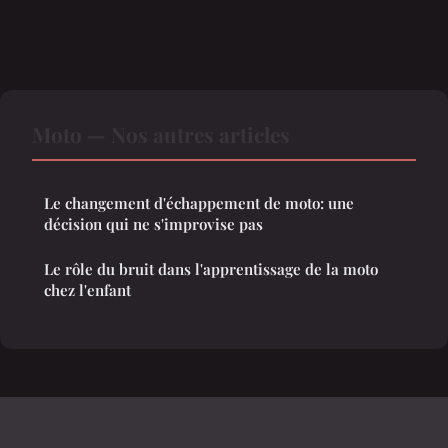
Moto — Nos autres articles
Le changement d'échappement de moto: une
décision qui ne s'improvise pas
Le rôle du bruit dans l'apprentissage de la moto
chez l'enfant