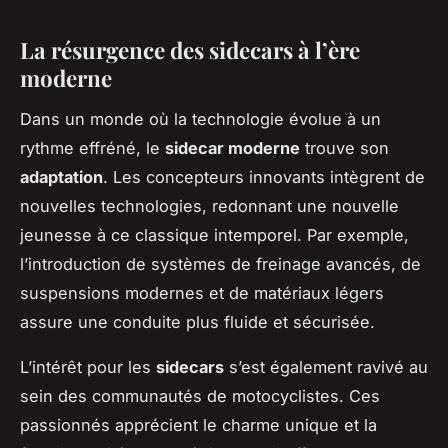
La résurgence des sidecars à l’ère
moderne
Dans un monde où la technologie évolue à un
rythme effréné, le
sidecar moderne
trouve son
adaptation
. Les concepteurs innovants intègrent de
nouvelles technologies, redonnant une nouvelle
jeunesse à ce classique intemporel. Par exemple,
l’introduction de systèmes de freinage avancés, de
suspensions modernes et de matériaux légers
assure une conduite plus fluide et sécurisée.
L’intérêt pour les
sidecars
s’est également ravivé au
sein des communautés de motocyclistes. Ces
passionnés apprécient le charme unique et la