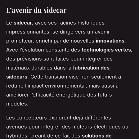
L’avenir du sidecar
Le
sidecar
, avec ses racines historiques
impressionnantes, se dirige vers un avenir
prometteur, enrichi par de nouvelles
innovations
.
Avec l’évolution constante des
technologies vertes
,
des prévisions sont faites pour intégrer des
matériaux durables dans la
fabrication des
sidecars
. Cette transition vise non seulement à
réduire l’impact environnemental, mais aussi à
améliorer l’efficacité énergétique des futurs
modèles.
Les concepteurs explorent déjà différentes
avenues pour intégrer des moteurs électriques ou
hybrides, créant de ce fait des
solutions de