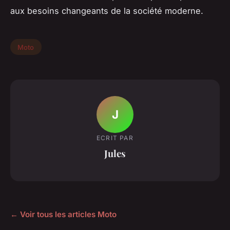
aux besoins changeants de la société moderne.
Moto
J
ECRIT PAR
Jules
← Voir tous les articles Moto