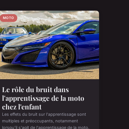
MOTO
Le rôle du bruit dans
l'apprentissage de la moto
chez l'enfant
Les effets du bruit sur l'apprentissage sont
multiples et préoccupants, notamment
lorsqu'il s'agit de l'apprentissage de la moto.