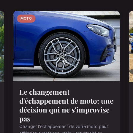
MOTO
Le changement
d'échappement de moto: une
décision qui ne s'improvise
pas
Changer l'échappement de votre moto peut