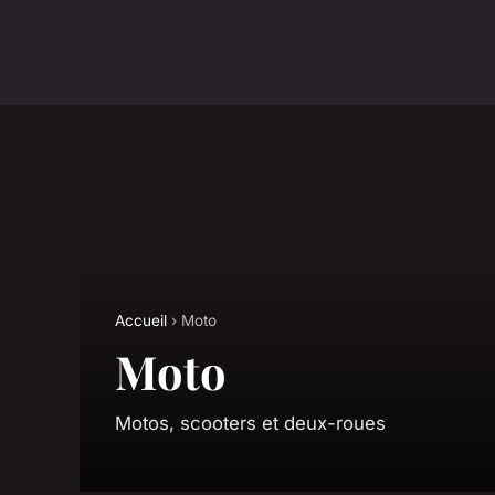
Accueil
› Moto
Moto
Motos, scooters et deux-roues