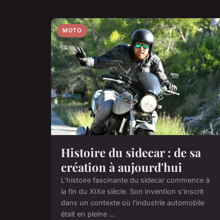
MOTO
Histoire du sidecar : de sa
création à aujourd'hui
L'histoire fascinante du sidecar commence à
la fin du XIXe siècle. Son invention s'inscrit
dans un contexte où l'industrie automobile
était en pleine ...